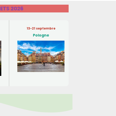
ETS 2026
13-21 septembre
Pologne