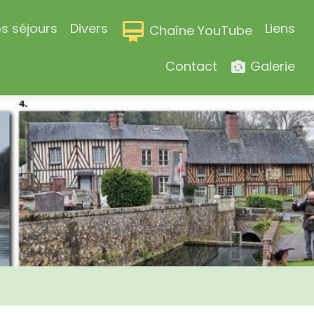
s séjours
Divers
Liens
Chaîne YouTube
Contact
Galerie