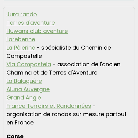
Jura rando
Terres d'aventure
Huwans club aventure
Larebenne
La Pèlerine
- spécialiste du Chemin de
Compostelle
V
ia Compostela
- association de l'ancien
Chamina et de Terres d'Aventure
La Balaguère
Aluna Auvergne
Grand Angle
France Terroirs et Randonnées
-
organisation de randos sur mesure partout
en France
Corse