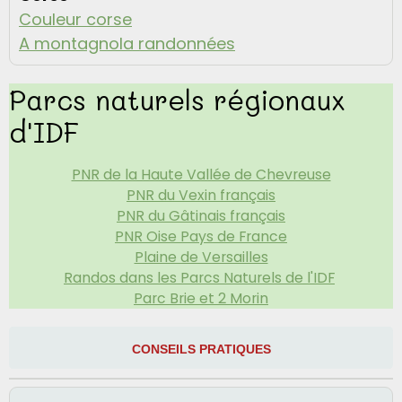
Couleur corse
A montagnola randonnées
Parcs naturels régionaux
d'IDF
PNR de la Haute Vallée de Chevreuse
PNR du Vexin français
PNR du Gâtinais français
PNR Oise Pays de France
Plaine de Versailles
Randos dans les Parcs Naturels de l'IDF
Parc Brie et 2 Morin
CONSEILS PRATIQUES