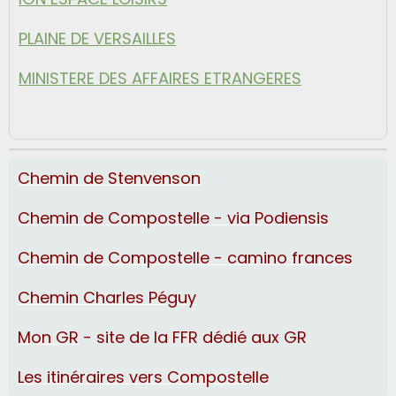
PLAINE DE VERSAILLES
MINISTERE DES AFFAIRES ETRANGERES
Chemin de Stenvenson
Chemin de Compostelle - via Podiensis
Chemin de Compostelle - camino frances
Chemin Charles Péguy
Mon GR
- site de la FFR dédié aux GR
Les itinéraires vers Compostelle