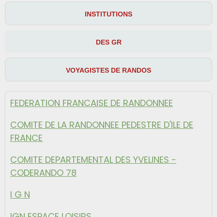
INSTITUTIONS
DES GR
VOYAGISTES DE RANDOS
FEDERATION FRANCAISE DE RANDONNEE
COMITE DE LA RANDONNEE PEDESTRE D'ILE DE
FRANCE
COMITE DEPARTEMENTAL DES YVELINES -
CODERANDO 78
I G N
IGN ESPACE LOISIRS