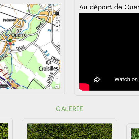
Au départ de Ouer
GALERIE