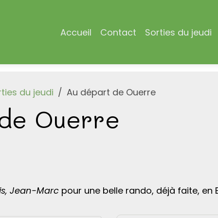
Accueil
Contact
Sorties du jeudi
ties du jeudi
Au départ de Ouerre
 de Ouerre
ouis, Jean-Marc
pour une belle rando, déjà faite, en 