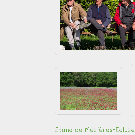
Etang de Mézières-Ecluze