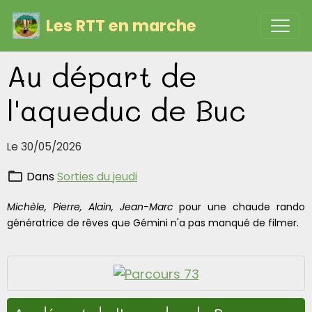
Les RTT en marche
Au départ de
l'aqueduc de Buc
Le 30/05/2026
Dans
Sorties du jeudi
Michèle, Pierre, Alain, Jean-Marc
pour une chaude rando
génératrice de rêves que Gémini n'a pas manqué de filmer.