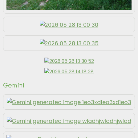
Gemini