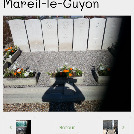
Mareil-le-Guyon
Retour