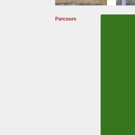
Parcours