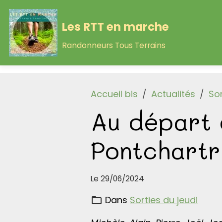
Les RTT en marche
Randonneurs Tous Terrains
Accueil bis
Actualités
Sor
Au départ 
Pontchartr
Le 29/06/2024
Dans
Sorties du jeudi