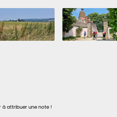
 à attribuer une note !