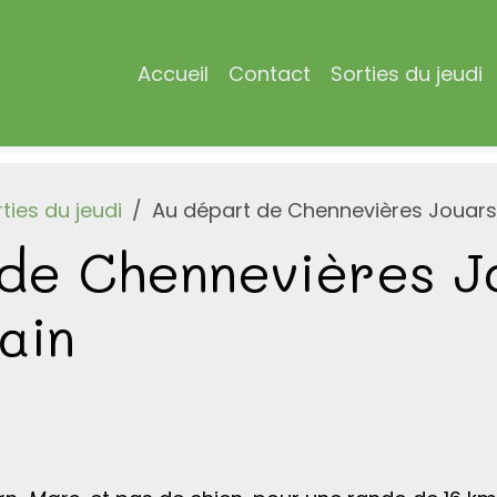
Accueil
Contact
Sorties du jeudi
ties du jeudi
Au départ de Chennevières Jouars
de Chennevières J
ain