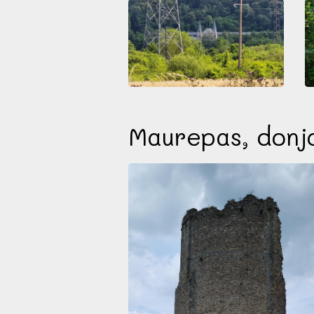
Maurepas, donjo