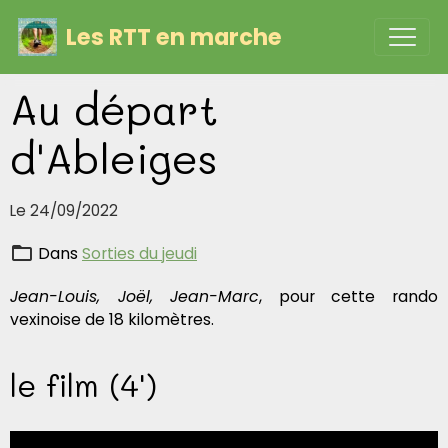
Les RTT en marche
Au départ
d'Ableiges
Le 24/09/2022
Dans
Sorties du jeudi
Jean-Louis, Joël, Jean-Marc
, pour cette rando
vexinoise de 18 kilomètres.
le film (4')