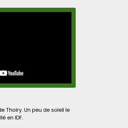
 Thoiry. Un peu de soleil le
lé en IDF.