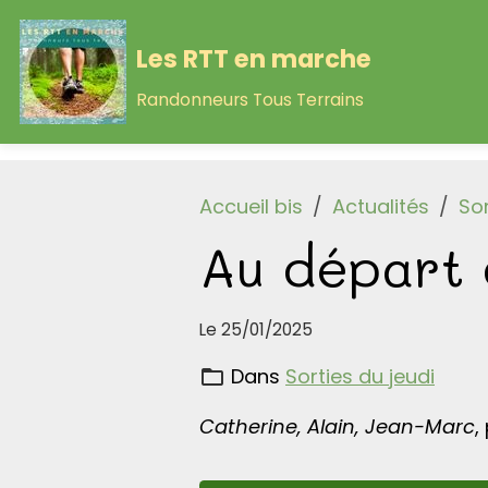
Les RTT en marche
Randonneurs Tous Terrains
Accueil bis
Actualités
Sor
Au départ 
Le 25/01/2025
Dans
Sorties du jeudi
Catherine, Alain, Jean-Marc
,