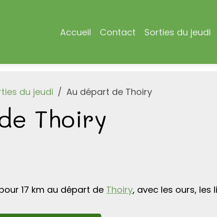
Accueil
Contact
Sorties du jeudi
ties du jeudi
Au départ de Thoiry
de Thoiry
 pour 17 km au départ de
Thoiry
, avec les ours, les 