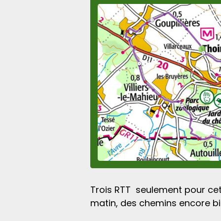
Trois RTT seulement pour cett
matin, des chemins encore bien