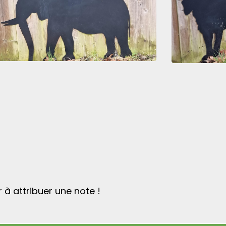
 à attribuer une note !