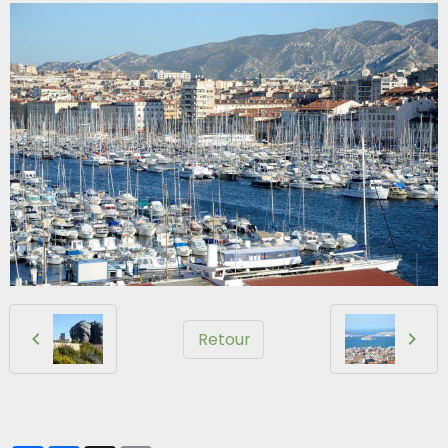
Retour