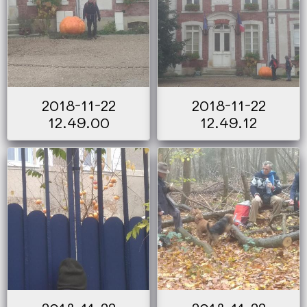
2018-11-22
2018-11-22
12.49.00
12.49.12