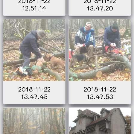
2018-11-22
2018-11-22
12.51.14
13.47.20
2018-11-22
2018-11-22
13.47.45
13.47.53