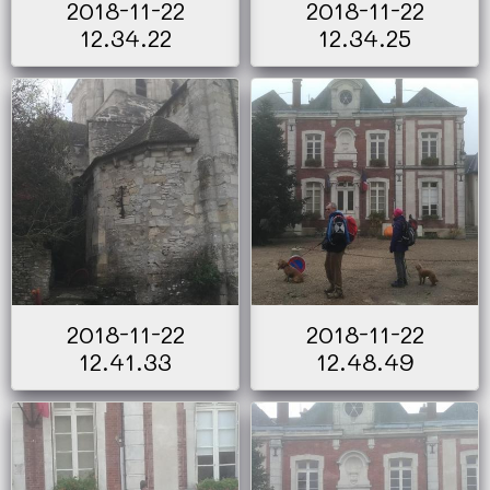
2018-11-22
2018-11-22
12.34.22
12.34.25
2018-11-22
2018-11-22
12.41.33
12.48.49