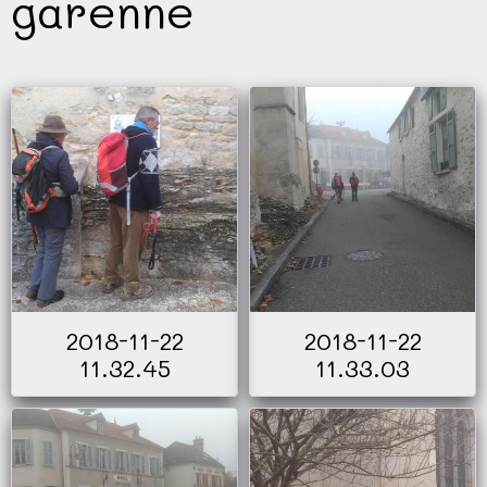
garenne
2018-11-22
2018-11-22
11.32.45
11.33.03