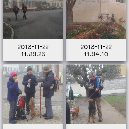
2018-11-22
2018-11-22
11.33.28
11.34.10