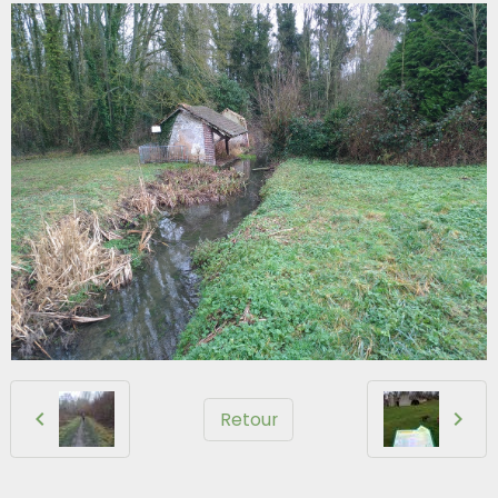
Retour