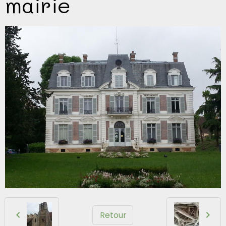
mairie
Retour