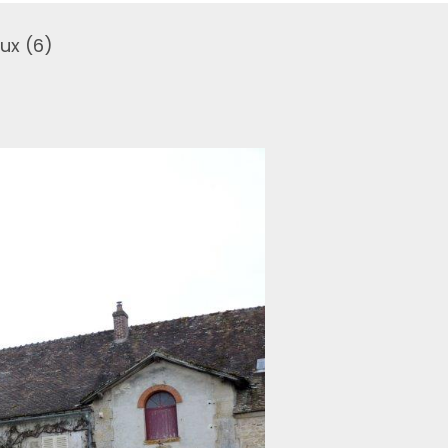
aux (6)