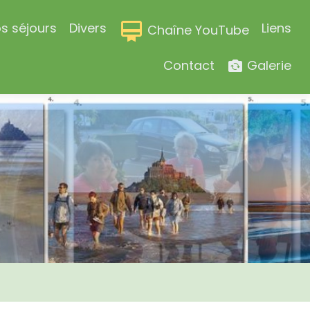
s séjours
Divers
Liens
Chaîne YouTube
Contact
Galerie