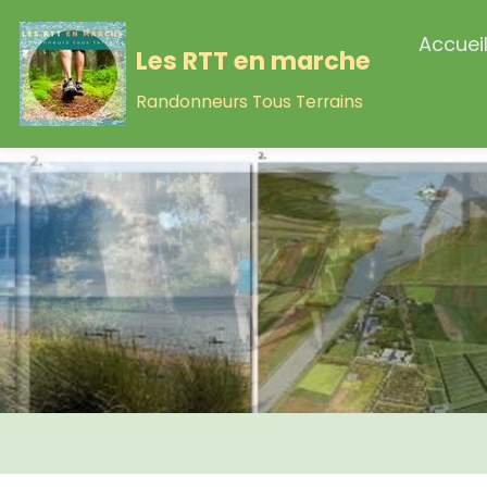
Accuei
Les RTT en marche
Randonneurs Tous Terrains