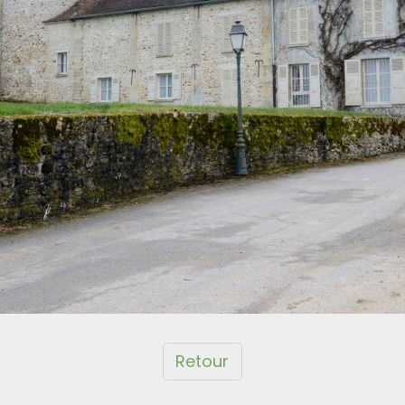
Retour