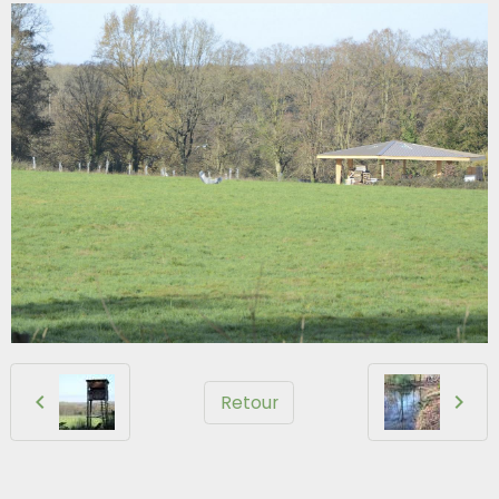
Retour