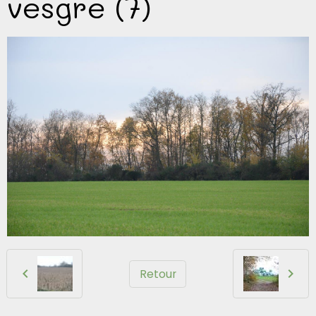
vesgre (7)
Retour