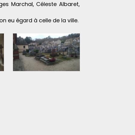
ges Marchal, Céleste Albaret,
 eu égard à celle de la ville.