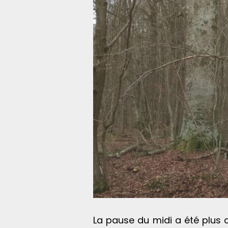
La pause du midi a été plus 