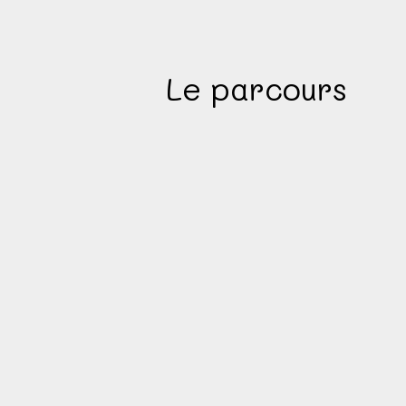
Le parcours