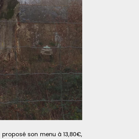
 proposé son menu à 13,80€,