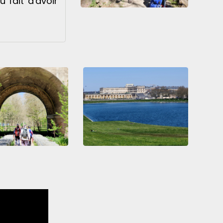
 fait d'avoir