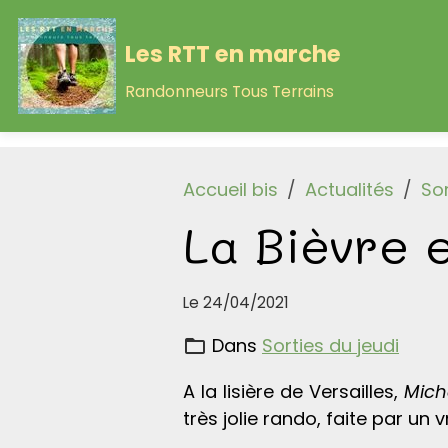
Les RTT en marche
Randonneurs Tous Terrains
Accueil bis
Actualités
Sor
La Bièvre e
Le 24/04/2021
Dans
Sorties du jeudi
A la lisière de Versailles,
Mich
très jolie rando, faite par un