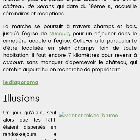
château de Serans
qui date du 19ème s., accueille
séminaires et réceptions.
La marche se poursuit à travers champs et bois,
jusqu'à l'église de
Nucourt
, pour un déjeuner dans le
cimetière accolé à l'église. Celle-ci a la particularité
d'être localisée en plein champs, loin de toute
habitation. Il faut encore 7 kilomètres pour revenir à
Nucourt
, sans manquer d'apercevoir le château, qui
semble aujourd'hui en recherche de propriétaire.
le diaporama
Illusions
Un jour qu'Alain, seul
alors que les RTT
étaient dispersés en
randos-séjours, a