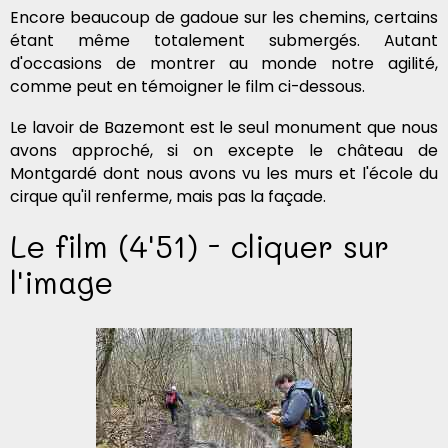
Encore beaucoup de gadoue sur les chemins, certains
étant même totalement submergés. Autant
d'occasions de montrer au monde notre agilité,
comme peut en témoigner le film ci-dessous.
Le lavoir de Bazemont est le seul monument que nous
avons approché, si on excepte le château de
Montgardé dont nous avons vu les murs et l'école du
cirque qu'il renferme, mais pas la façade.
Le film (4'51) - cliquer sur
l'image