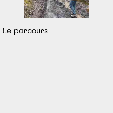
Le parcours