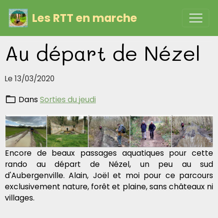
Les RTT en marche
Au départ de Nézel
Le 13/03/2020
Dans
Sorties du jeudi
Encore de beaux passages aquatiques pour cette
rando au départ de Nézel, un peu au sud
d'Aubergenville. Alain, Joël et moi pour ce parcours
exclusivement nature, forêt et plaine, sans châteaux ni
villages.