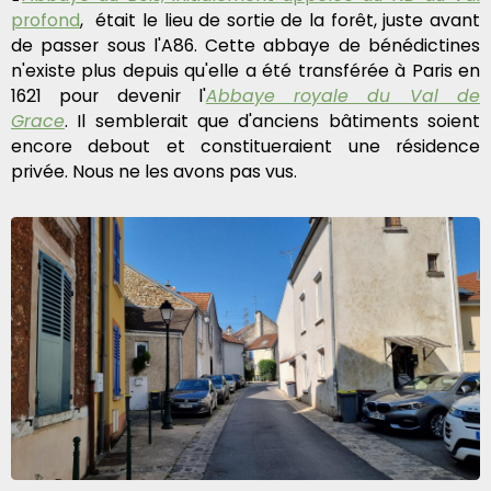
profond
, était le lieu de sortie de la forêt, juste avant
de passer sous l'A86. Cette abbaye de bénédictines
n'existe plus depuis qu'elle a été transférée à Paris en
1621 pour devenir l'
Abbaye royale du Val de
Grace
. Il semblerait que d'anciens bâtiments soient
encore debout et constitueraient une résidence
privée. Nous ne les avons pas vus.