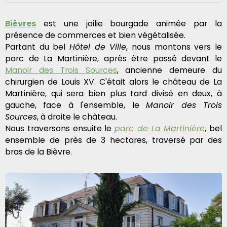
Bièvres
est une joilie bourgade animée par la
présence de commerces et bien végétalisée.
Partant du bel
Hôtel de Ville
, nous montons vers le
parc de La Martinière, après être passé devant le
Manoir des Trois Sources
, ancienne demeure du
chirurgien de Louis XV. C'était alors le château de La
Martinière, qui sera bien plus tard divisé en deux, à
gauche, face à l'ensemble, le
Manoir des Trois
Sources
, à droite le château.
Nous traversons ensuite le
parc de La Martinière
, bel
ensemble de près de 3 hectares, traversé par des
bras de la Bièvre.