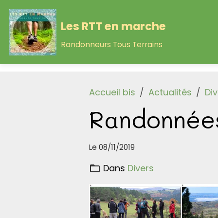
Les RTT en marche
Randonneurs Tous Terrains
Accueil bis
Actualités
Div
Randonnée
Le 08/11/2019
Dans
Divers