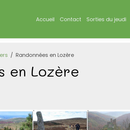
Accueil
Contact
Sorties du jeudi
ers
Randonnées en Lozère
s en Lozère