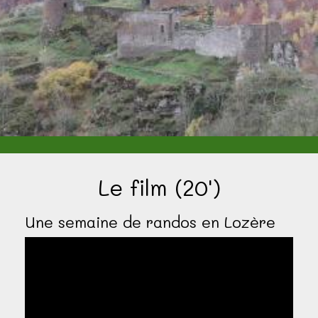
Le film (20')
Une semaine de randos en Lozère