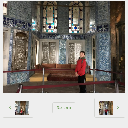
Retour