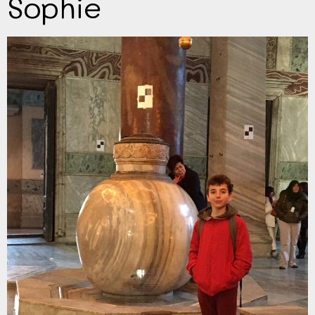
Sophie