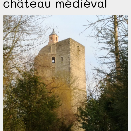
château médiéval