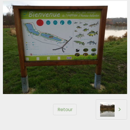
Retour