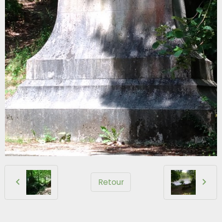
Retour