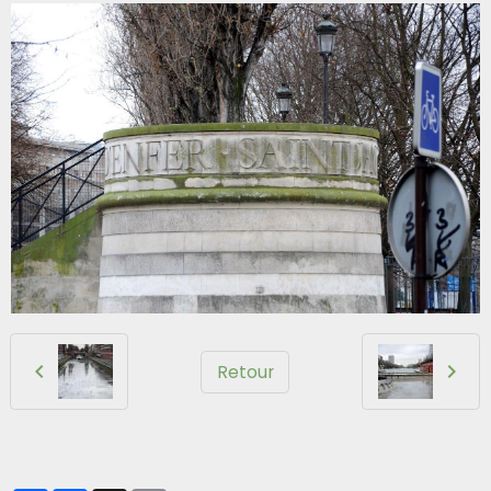
Retour