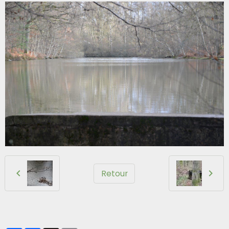
Retour