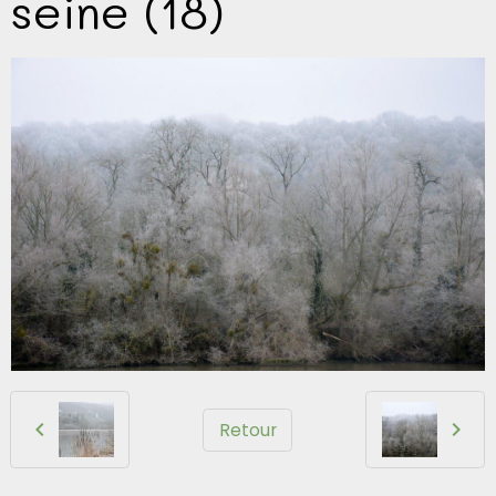
seine (18)
Retour