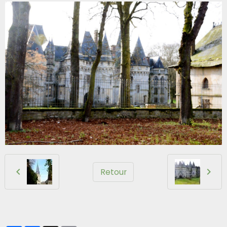
Retour