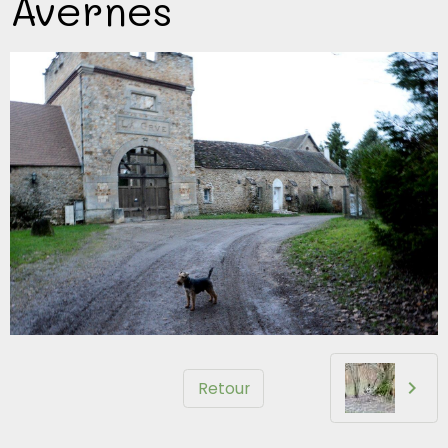
Avernes
Retour