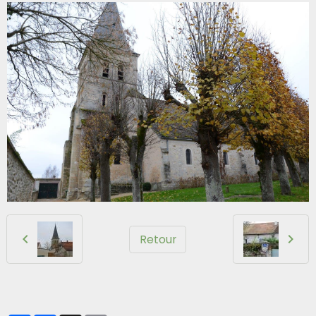
Retour