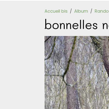
Accueil bis
Album
Randos
bonnelles 