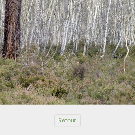
Retour