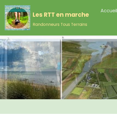
Accuei
Les RTT en marche
Randonneurs Tous Terrains